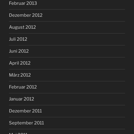
Februar 2013
Dezember 2012
August 2012
Juli 2012
Juni 2012
April 2012
März 2012
Februar 2012
Januar 2012
Dezember 2011
September 2011