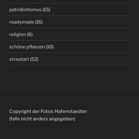
patridiotismus
(15)
readymade
(16)
religion
(6)
schöne pflanzen
(10)
streetart
(52)
Copyright der Fotos: Hafenstaedter
(falls nicht anders angegeben)