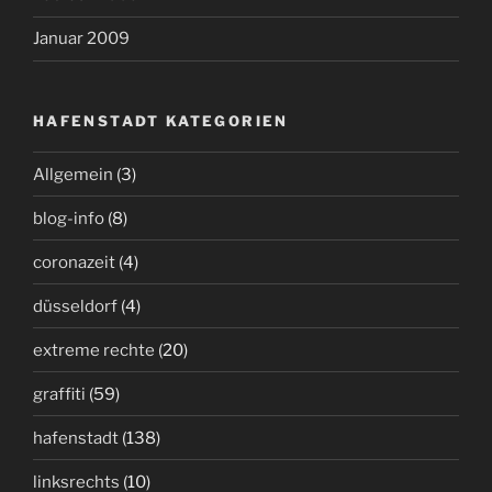
Januar 2009
HAFENSTADT KATEGORIEN
Allgemein
(3)
blog-info
(8)
coronazeit
(4)
düsseldorf
(4)
extreme rechte
(20)
graffiti
(59)
hafenstadt
(138)
linksrechts
(10)