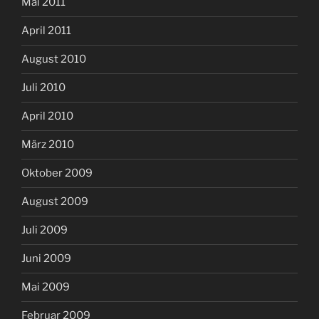
Mai 2011
April 2011
August 2010
Juli 2010
April 2010
März 2010
Oktober 2009
August 2009
Juli 2009
Juni 2009
Mai 2009
Februar 2009