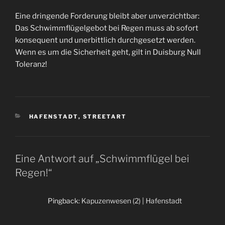
Eine dringende Forderung bleibt aber unverzichtbar:
Das Schwimmflügelgebot bei Regen muss ab sofort
konsequent und unerbittlich durchgesetzt werden.
Wenn es um die Sicherheit geht, gilt in Duisburg Null
Toleranz!
KATEGORIEN
HAFENSTADT
,
STREETART
Eine Antwort auf „Schwimmflügel bei
Regen!“
Pingback:
Kapuzenwesen (2) | Hafenstadt