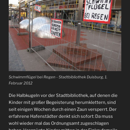
Schwimmflügel bei Regen - Stadtbibliothek Duisburg, 1.
Februar 2012
Die Halbkugeln vor der Stadtbibliothek, auf denen die
Kinder mit großer Begeisterung herumklettern, sind
seit einigen Wochen durch einen Zaun versperrt. Der
erfahrene Hafenstädter denkt sich sofort: Da muss
wohl wieder mal das Ordnungsamt zugeschlagen