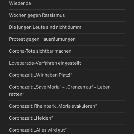
Wieder da
Wochen gegen Rassismus
Die jungen Leute sind nicht dumm
Protest gegen Hausräumungen
Corona-Tote sichtbar machen
Loveparade-Verfahren eingestellt
Coronazeit: „Wir haben Platz!“
Coronazeit: „Save Moria“ – „Grenzen auf – Leben
retten“
Coronazeit: Rheinpark „Moria evakuieren“
Coronazeit: „Helden“
Coronazeit: „Alles wird gut“