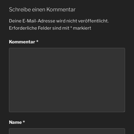
Schreibe einen Kommentar
Deine E-Mail-Adresse wird nicht veröffentlicht.
Erforderliche Felder sind mit
*
markiert
Kommentar
*
Name
*