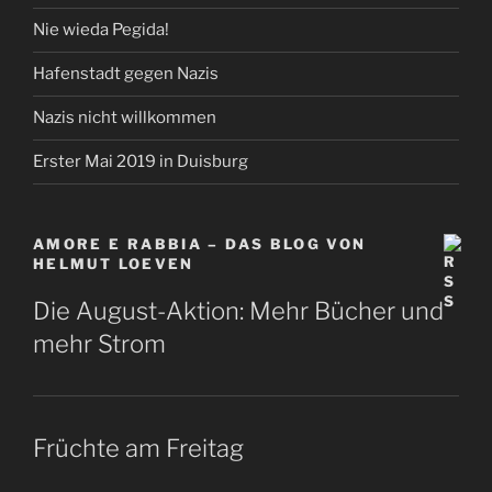
Nie wieda Pegida!
Hafenstadt gegen Nazis
Nazis nicht willkommen
Erster Mai 2019 in Duisburg
AMORE E RABBIA – DAS BLOG VON
HELMUT LOEVEN
Die August-Aktion: Mehr Bücher und
mehr Strom
Früchte am Freitag