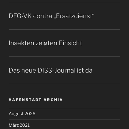
DFG-VK contra „Ersatzdienst“
Insekten zeigten Einsicht
Das neue DISS-Journal ist da
HAFENSTADT ARCHIV
August 2026
März 2021