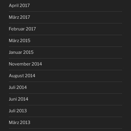
April 2017
März 2017
Februar 2017
März 2015
Januar 2015
November 2014
August 2014
Juli 2014
Juni 2014
Juli 2013
März 2013