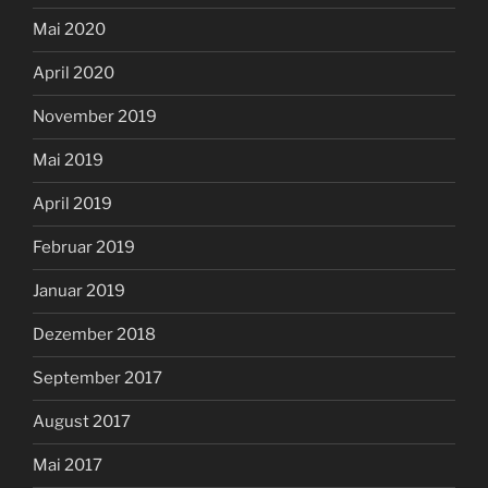
Mai 2020
April 2020
November 2019
Mai 2019
April 2019
Februar 2019
Januar 2019
Dezember 2018
September 2017
August 2017
Mai 2017