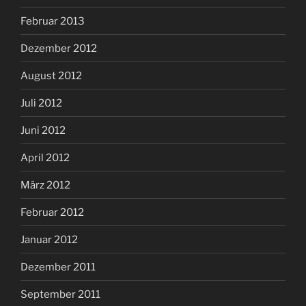
Februar 2013
Dezember 2012
August 2012
Juli 2012
Juni 2012
April 2012
März 2012
Februar 2012
Januar 2012
Dezember 2011
September 2011