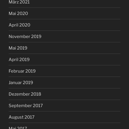
März 2021
Mai 2020
April 2020
November 2019
Mai 2019
April 2019
Februar 2019
Januar 2019
Dezember 2018
September 2017
August 2017
Mai 2017