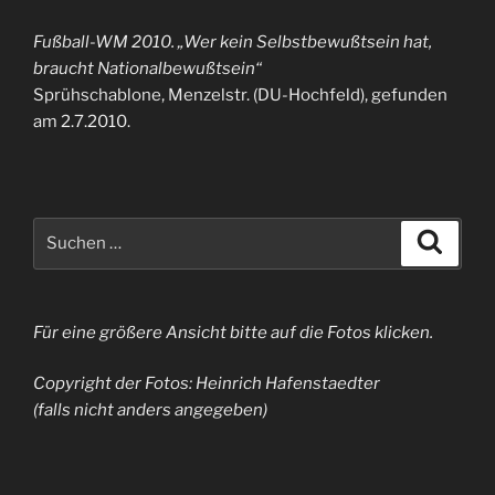
Fußball-WM 2010. „Wer kein Selbstbewußtsein hat,
braucht Nationalbewußtsein“
Sprühschablone, Menzelstr. (DU-Hochfeld), gefunden
am 2.7.2010.
Suchen
Suche
nach:
Für eine größere Ansicht bitte auf die Fotos klicken.
Copyright der Fotos: Heinrich Hafenstaedter
(falls nicht anders angegeben)