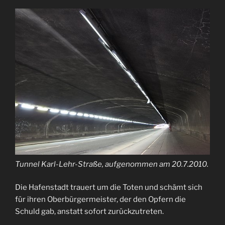
Tunnel Karl-Lehr-Straße, aufgenommen am 20.7.2010.
Die Hafenstadt trauert um die Toten und schämt sich
für ihren Oberbürgermeister, der den Opfern die
Schuld gab, anstatt sofort zurückzutreten.