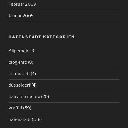
Februar 2009
Januar 2009
HAFENSTADT KATEGORIEN
Allgemein
(3)
blog-info
(8)
coronazeit
(4)
düsseldorf
(4)
extreme rechte
(20)
graffiti
(59)
hafenstadt
(138)