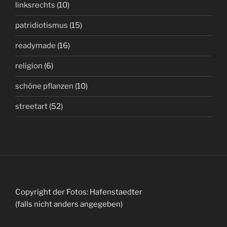
linksrechts
(10)
patridiotismus
(15)
readymade
(16)
religion
(6)
schöne pflanzen
(10)
streetart
(52)
Copyright der Fotos: Hafenstaedter
(falls nicht anders angegeben)