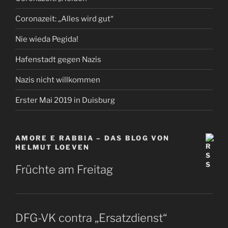
Coronazeit: „Alles wird gut“
Nie wieda Pegida!
Hafenstadt gegen Nazis
Nazis nicht willkommen
Erster Mai 2019 in Duisburg
AMORE E RABBIA – DAS BLOG VON
HELMUT LOEVEN
Früchte am Freitag
DFG-VK contra „Ersatzdienst“