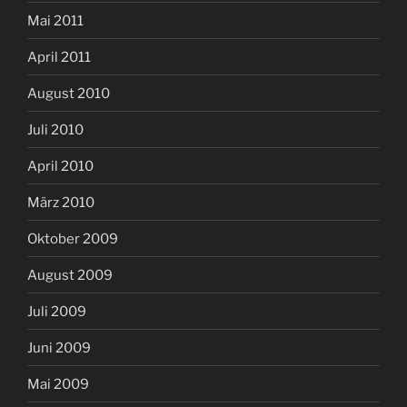
Mai 2011
April 2011
August 2010
Juli 2010
April 2010
März 2010
Oktober 2009
August 2009
Juli 2009
Juni 2009
Mai 2009