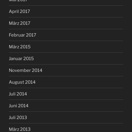
April 2017
März 2017
Februar 2017
März 2015
Januar 2015
November 2014
August 2014
Juli 2014
Juni 2014
Juli 2013
März 2013