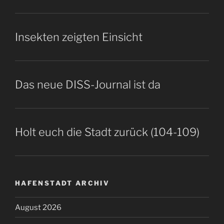
Insekten zeigten Einsicht
Das neue DISS-Journal ist da
Holt euch die Stadt zurück (104-109)
HAFENSTADT ARCHIV
August 2026