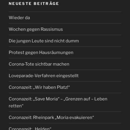
NEUESTE BEITRÄGE
Wieder da
Wochen gegen Rassismus
Die jungen Leute sind nicht dumm
Protest gegen Hausräumungen
Corona-Tote sichtbar machen
Loveparade-Verfahren eingestellt
Coronazeit: „Wir haben Platz!“
Coronazeit: „Save Moria“ – „Grenzen auf – Leben
retten“
Coronazeit: Rheinpark „Moria evakuieren“
Coronazeit: „Helden“