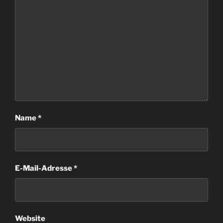
Name
*
E-Mail-Adresse
*
Website