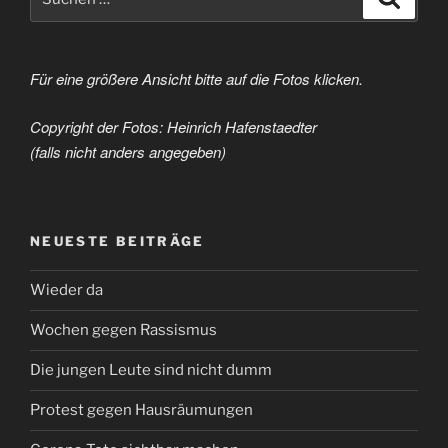
nach:
Für eine größere Ansicht bitte auf die Fotos klicken.
Copyright der Fotos: Heinrich Hafenstaedter
(falls nicht anders angegeben)
NEUESTE BEITRÄGE
Wieder da
Wochen gegen Rassismus
Die jungen Leute sind nicht dumm
Protest gegen Hausräumungen