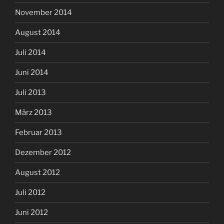
November 2014
August 2014
Juli 2014
Juni 2014
Juli 2013
März 2013
Februar 2013
Dezember 2012
August 2012
Juli 2012
Juni 2012