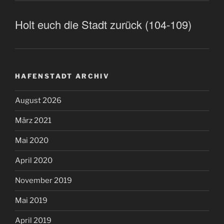
Holt euch die Stadt zurück (104-109)
HAFENSTADT ARCHIV
August 2026
März 2021
Mai 2020
April 2020
November 2019
Mai 2019
April 2019