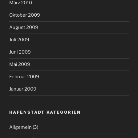
März 2010
Oktober 2009
August 2009
Juli 2009
Juni 2009
Mai 2009
Februar 2009
Januar 2009
HAFENSTADT KATEGORIEN
Allgemein
(3)