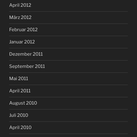
April 2012
März 2012
Februar 2012
Januar 2012
Dezember 2011
September 2011
Mai 2011
April 2011
August 2010
Juli 2010
April 2010