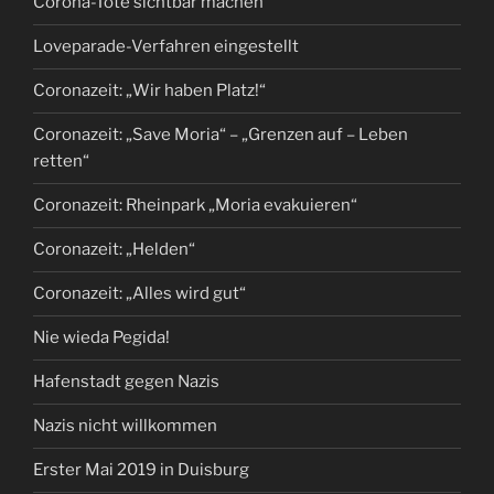
Corona-Tote sichtbar machen
Loveparade-Verfahren eingestellt
Coronazeit: „Wir haben Platz!“
Coronazeit: „Save Moria“ – „Grenzen auf – Leben
retten“
Coronazeit: Rheinpark „Moria evakuieren“
Coronazeit: „Helden“
Coronazeit: „Alles wird gut“
Nie wieda Pegida!
Hafenstadt gegen Nazis
Nazis nicht willkommen
Erster Mai 2019 in Duisburg