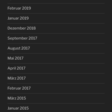
Februar 2019
Januar 2019
Dezember 2018
September 2017
August 2017
Mai 2017
April 2017
März 2017
Februar 2017
März 2015
Januar 2015