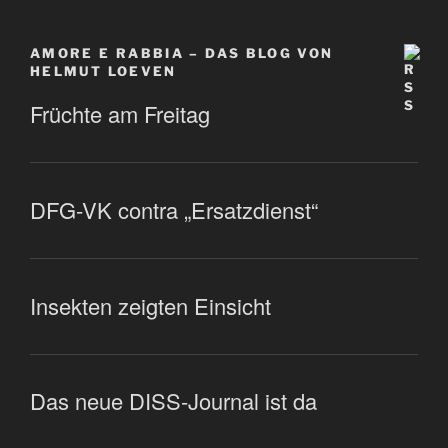
AMORE E RABBIA – DAS BLOG VON
HELMUT LOEVEN
Früchte am Freitag
DFG-VK contra „Ersatzdienst“
Insekten zeigten Einsicht
Das neue DISS-Journal ist da