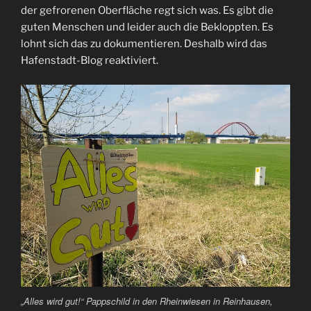
der gefrorenen Oberfläche regt sich was. Es gibt die
guten Menschen und leider auch die Bekloppten. Es
lohnt sich das zu dokumentieren. Deshalb wird das
Hafenstadt-Blog reaktiviert.
„Alles wird gut!“ Pappschild in den Rheinwiesen in Reinhausen,