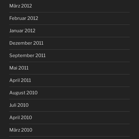
März 2012
Februar 2012
Januar 2012
Dezember 2011
September 2011
Mai 2011
April 2011
August 2010
Juli 2010
April 2010
März 2010