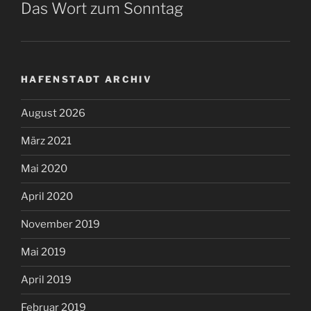
Das Wort zum Sonntag
HAFENSTADT ARCHIV
August 2026
März 2021
Mai 2020
April 2020
November 2019
Mai 2019
April 2019
Februar 2019