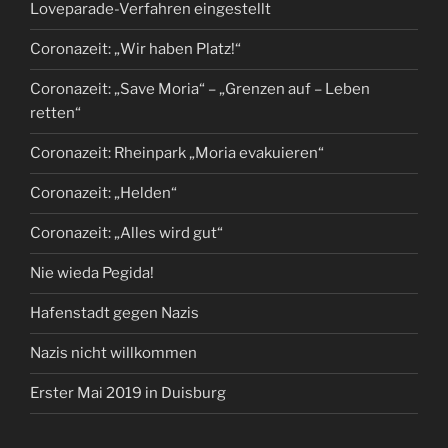
Loveparade-Verfahren eingestellt
Coronazeit: „Wir haben Platz!“
Coronazeit: „Save Moria“ – „Grenzen auf – Leben
retten“
Coronazeit: Rheinpark „Moria evakuieren“
Coronazeit: „Helden“
Coronazeit: „Alles wird gut“
Nie wieda Pegida!
Hafenstadt gegen Nazis
Nazis nicht willkommen
Erster Mai 2019 in Duisburg