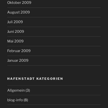
Oktober 2009
August 2009
Juli 2009
Juni 2009
Mai 2009
Februar 2009
Januar 2009
HAFENSTADT KATEGORIEN
Allgemein
(3)
blog-info
(8)