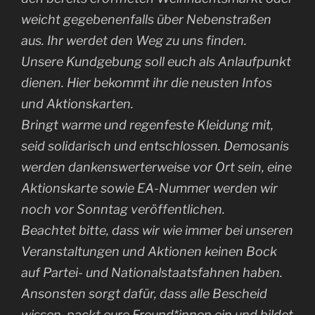
weicht gegebenenfalls über Nebenstraßen
aus. Ihr werdet den Weg zu uns finden.
Unsere Kundgebung soll euch als Anlaufpunkt
dienen. Hier bekommt ihr die neusten Infos
und Aktionskarten.
Bringt warme und regenfeste Kleidung mit,
seid solidarisch und entschlossen. Demosanis
werden dankenswerterweise vor Ort sein, eine
Aktionskarte sowie EA-Nummer werden wir
noch vor Sonntag veröffentlichen.
Beachtet bitte, dass wir wie immer bei unseren
Veranstaltungen und Aktionen keinen Bock
auf Partei- und Nationalstaatsfahnen haben.
Ansonsten sorgt dafür, dass alle Bescheid
wissen, packt eure Freund*innen ein und bildet