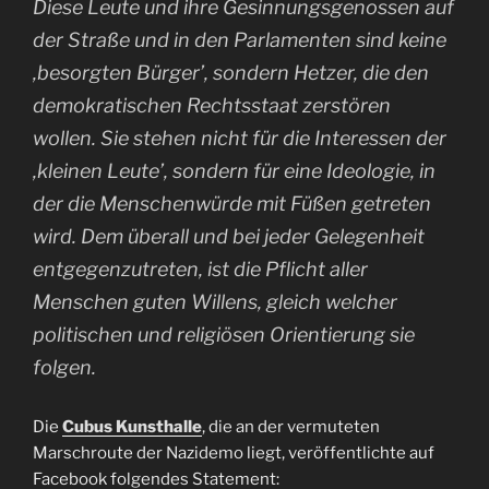
Diese Leute und ihre Gesinnungsgenossen auf
der Straße und in den Parlamenten sind keine
,besorgten Bürger’, sondern Hetzer, die den
demokratischen Rechtsstaat zerstören
wollen. Sie stehen nicht für die Interessen der
,kleinen Leute’, sondern für eine Ideologie, in
der die Menschenwürde mit Füßen getreten
wird. Dem überall und bei jeder Gelegenheit
entgegenzutreten, ist die Pflicht aller
Menschen guten Willens, gleich welcher
politischen und religiösen Orientierung sie
folgen.
Die
Cubus Kunsthalle
, die an der vermuteten
Marschroute der Nazidemo liegt, veröffentlichte auf
Facebook folgendes Statement: