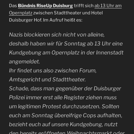
Das
Bündnis RiseUp Duisburg
trifft sich
ab 13 Uhr am
Opernplatz
zwischen Stadttheater und Hotel
Duisburger Hof. Im Aufruf heißt es:
Nazis blockieren sich nicht von alleine,
deshalb haben wir für Sonntag ab 13 Uhr eine
Kundgebung am Opernplatz in der Innenstadt
angemeldet.
Ihr findet uns also zwischen Forum,
Amtsgericht und Stadttheater.
Schade, dass man gegenüber der Duisburger
Polizei immer erst alle Register ziehen muss
um legitimen Protest durchzusetzen. Sollten
euch am Sonntag übereifrige Cops aufhalten,
bezieht euch auf unsere Kundgebung, nutzt
den bereits eröffneten Weihnachtsmarkt oder