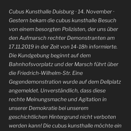
Cubus Kunsthalle Duisburg · 14. November ·
Gestern bekam die cubus kunsthalle Besuch
von einem besorgten Polizisten, der uns über
den Aufmarsch rechter Demonstranten am
17.11.2019 in der Zeit von 14-18h informierte.
Die Kundgebung beginnt auf dem
Bahnhofsvorplatz und der Marsch führt über
die Friedrich-Wilhelm-Str. Eine
Gegendemonstration wurde auf dem Dellplatz
angemeldet. Unverständlich, dass diese
rechte Meinungsmache und Agitation in
unserer Demokratie bei unserem
geschichtlichen Hintergrund nicht verboten
werden kann! Die cubus kunsthalle möchte ein