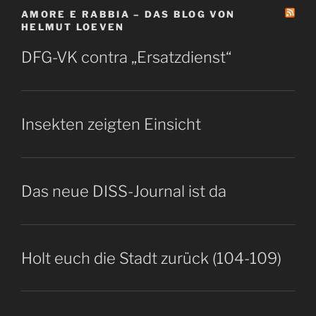
AMORE E RABBIA – DAS BLOG VON
HELMUT LOEVEN
DFG-VK contra „Ersatzdienst“
Insekten zeigten Einsicht
Das neue DISS-Journal ist da
Holt euch die Stadt zurück (104-109)