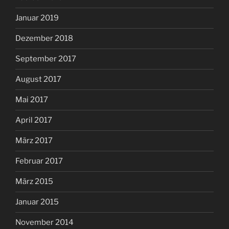
Januar 2019
Dezember 2018
September 2017
August 2017
Mai 2017
April 2017
März 2017
Februar 2017
März 2015
Januar 2015
November 2014