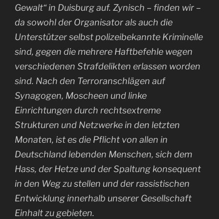
Gewalt“ in Duisburg auf. Zynisch – finden wir –
da sowohl der Organisator als auch die
Unterstützer selbst polizeibekannte Kriminelle
sind, gegen die mehrere Haftbefehle wegen
verschiedenen Strafdelikten erlassen worden
sind. Nach den Terroranschlägen auf
Synagogen, Moscheen und linke
Einrichtungen durch rechtsextreme
Strukturen und Netzwerke in den letzten
Monaten, ist es die Pflicht von allen in
Deutschland lebenden Menschen, sich dem
Hass, der Hetze und der Spaltung konsequent
in den Weg zu stellen und der rassistischen
Entwicklung innerhalb unserer Gesellschaft
Einhalt zu gebieten.