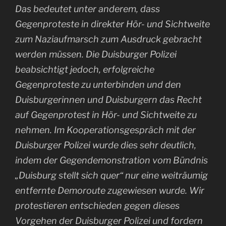
Das bedeutet unter anderem, dass
Gegenproteste in direkter Hör- und Sichtweite
zum Naziaufmarsch zum Ausdruck gebracht
werden müssen. Die Duisburger Polizei
beabsichtigt jedoch, erfolgreiche
Gegenproteste zu unterbinden und den
Duisburgerinnen und Duisburgern das Recht
auf Gegenprotest in Hör- und Sichtweite zu
nehmen. Im Kooperationsgespräch mit der
Duisburger Polizei wurde dies sehr deutlich,
indem der Gegendemonstration vom Bündnis
„Duisburg stellt sich quer“ nur eine weiträumig
entfernte Demoroute zugewiesen wurde. Wir
protestieren entschieden gegen dieses
Vorgehen der Duisburger Polizei und fordern