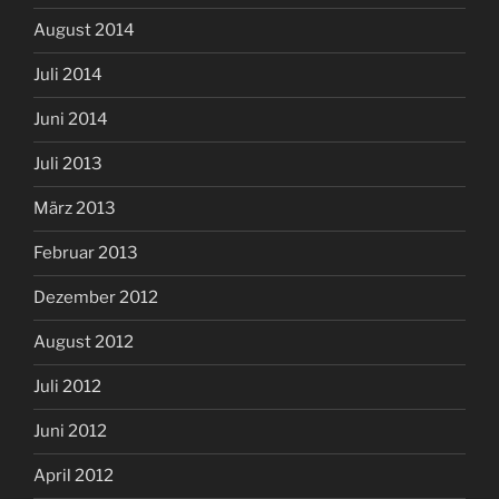
August 2014
Juli 2014
Juni 2014
Juli 2013
März 2013
Februar 2013
Dezember 2012
August 2012
Juli 2012
Juni 2012
April 2012