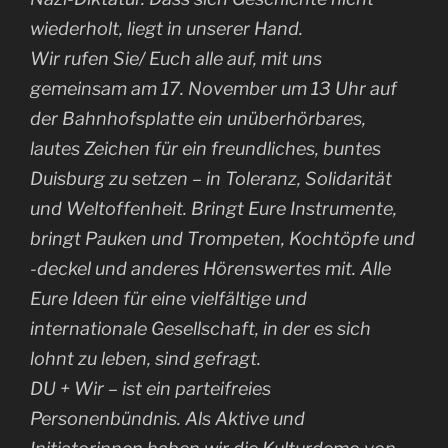
wiederholt, liegt in unserer Hand.
Wir rufen Sie/ Euch alle auf, mit uns
gemeinsam am 17. November um 13 Uhr auf
der Bahnhofsplatte ein unüberhörbares,
lautes Zeichen für ein freundliches, buntes
Duisburg zu setzen – in Toleranz, Solidarität
und Weltoffenheit. Bringt Eure Instrumente,
bringt Pauken und Trompeten, Kochtöpfe und
-deckel und anderes Hörenswertes mit. Alle
Eure Ideen für eine vielfältige und
internationale Gesellschaft, in der es sich
lohnt zu leben, sind gefragt.
DU + Wir – ist ein parteifreies
Personenbündnis. Als Aktive und