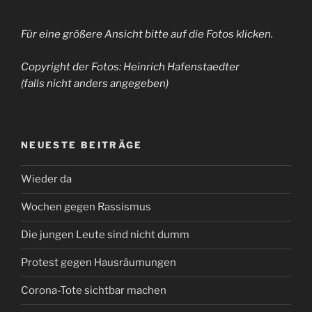
Für eine größere Ansicht bitte auf die Fotos klicken.
Copyright der Fotos: Heinrich Hafenstaedter
(falls nicht anders angegeben)
NEUESTE BEITRÄGE
Wieder da
Wochen gegen Rassismus
Die jungen Leute sind nicht dumm
Protest gegen Hausräumungen
Corona-Tote sichtbar machen