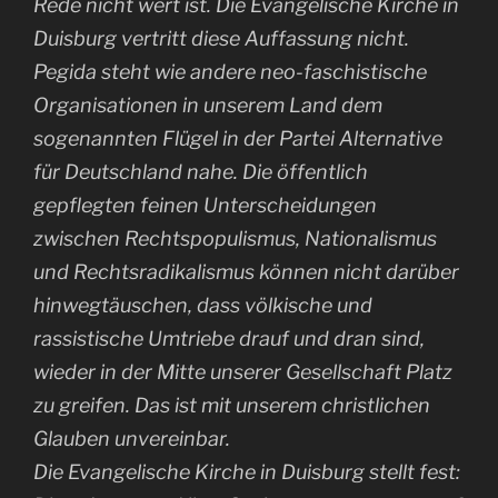
Rede nicht wert ist. Die Evangelische Kirche in
Duisburg vertritt diese Auffassung nicht.
Pegida steht wie andere neo-faschistische
Organisationen in unserem Land dem
sogenannten Flügel in der Partei Alternative
für Deutschland nahe. Die öffentlich
gepflegten feinen Unterscheidungen
zwischen Rechtspopulismus, Nationalismus
und Rechtsradikalismus können nicht darüber
hinwegtäuschen, dass völkische und
rassistische Umtriebe drauf und dran sind,
wieder in der Mitte unserer Gesellschaft Platz
zu greifen. Das ist mit unserem christlichen
Glauben unvereinbar.
Die Evangelische Kirche in Duisburg stellt fest: