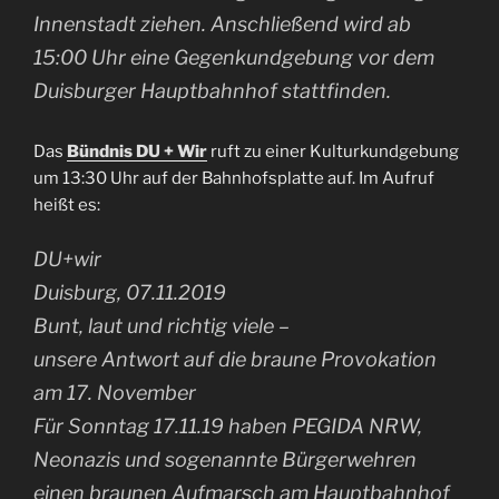
Innenstadt ziehen. Anschließend wird ab
15:00 Uhr eine Gegenkundgebung vor dem
Duisburger Hauptbahnhof stattfinden.
Das
Bündnis DU + Wir
ruft zu einer Kulturkundgebung
um 13:30 Uhr auf der Bahnhofsplatte auf. Im Aufruf
heißt es:
DU+wir
Duisburg, 07.11.2019
Bunt, laut und richtig viele –
unsere Antwort auf die braune Provokation
am 17. November
Für Sonntag 17.11.19 haben PEGIDA NRW,
Neonazis und sogenannte Bürgerwehren
einen braunen Aufmarsch am Hauptbahnhof