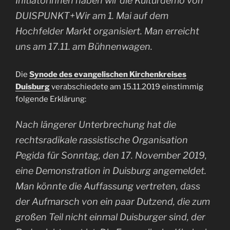
Initiatorinnen haben wir die Kulturdemo von
DUISPUNKT+Wir am 1. Mai auf dem
Hochfelder Markt organisiert. Man erreicht
uns am 17.11. am Bühnenwagen.
Die
Synode des evangelischen Kirchenkreises
Duisburg
verabschiedete am 15.11.2019 einstimmig
folgende Erklärung:
Nach längerer Unterbrechung hat die
rechtsradikale rassistische Organisation
Pegida für Sonntag, den 17. November 2019,
eine Demonstration in Duisburg angemeldet.
Man könnte die Auffassung vertreten, dass
der Aufmarsch von ein paar Dutzend, die zum
großen Teil nicht einmal Duisburger sind, der