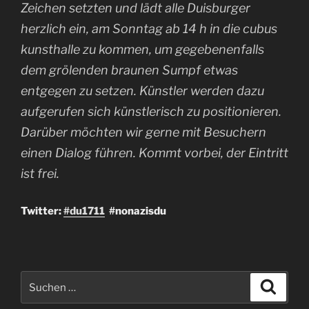
Zeichen setzten und lädt alle Duisburger
herzlich ein, am Sonntag ab 14 h in die cubus
kunsthalle zu kommen, um gegebenenfalls
dem grölenden braunen Sumpf etwas
entgegen zu setzen. Künstler werden dazu
aufgerufen sich künstlerisch zu positionieren.
Darüber möchten wir gerne mit Besuchern
einen Dialog führen. Kommt vorbei, der Eintritt
ist frei.
Twitter:
#du1711
#nonazisdu
Suchen
Suche
nach: