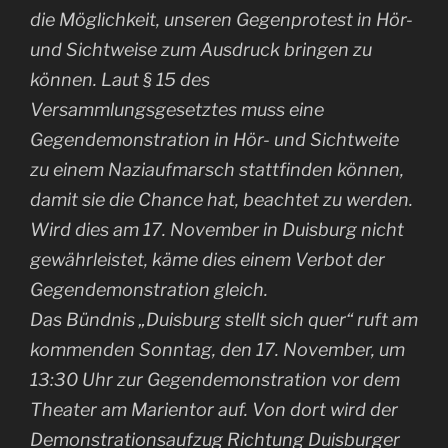
die Möglichkeit, unseren Gegenprotest in Hör-
und Sichtweise zum Ausdruck bringen zu
können. Laut § 15 des
Versammlungsgesetztes muss eine
Gegendemonstration in Hör- und Sichtweite
zu einem Naziaufmarsch stattfinden können,
damit sie die Chance hat, beachtet zu werden.
Wird dies am 17. November in Duisburg nicht
gewährleistet, käme dies einem Verbot der
Gegendemonstration gleich.
Das Bündnis „Duisburg stellt sich quer“ ruft am
kommenden Sonntag, den 17. November, um
13:30 Uhr zur Gegendemonstration vor dem
Theater am Marientor auf. Von dort wird der
Demonstrationsaufzug Richtung Duisburger