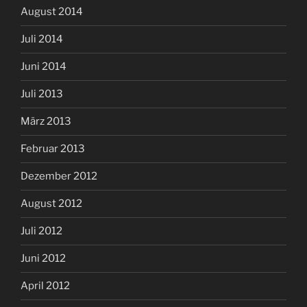
August 2014
Juli 2014
Juni 2014
Juli 2013
März 2013
Februar 2013
Dezember 2012
August 2012
Juli 2012
Juni 2012
April 2012