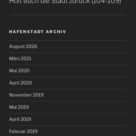
Holt euch die Stadt zurück (104-109)
HAFENSTADT ARCHIV
August 2026
März 2021
Mai 2020
April 2020
November 2019
Mai 2019
April 2019
Februar 2019