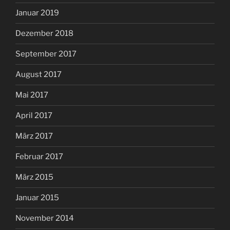
Januar 2019
Dezember 2018
September 2017
August 2017
Mai 2017
April 2017
März 2017
Februar 2017
März 2015
Januar 2015
November 2014