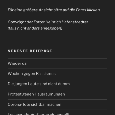
Für eine größere Ansicht bitte auf die Fotos klicken.
Copyright der Fotos: Heinrich Hafenstaedter
(falls nicht anders angegeben)
NEUESTE BEITRÄGE
Wieder da
Wochen gegen Rassismus
Die jungen Leute sind nicht dumm
Protest gegen Hausräumungen
Corona-Tote sichtbar machen
Loveparade-Verfahren eingestellt