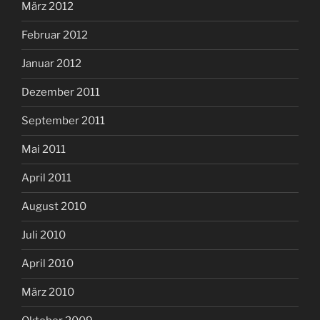
März 2012
Februar 2012
Januar 2012
Dezember 2011
September 2011
Mai 2011
April 2011
August 2010
Juli 2010
April 2010
März 2010