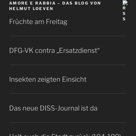
AMORE E RABBIA – DAS BLOG VON
HELMUT LOEVEN
Früchte am Freitag
DFG-VK contra „Ersatzdienst“
Insekten zeigten Einsicht
Das neue DISS-Journal ist da