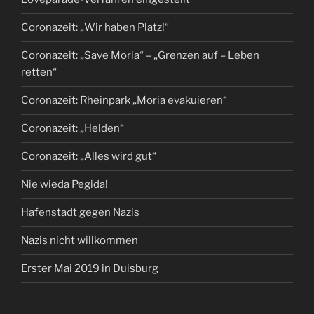
Coronazeit: „Wir haben Platz!“
Coronazeit: „Save Moria“ – „Grenzen auf – Leben
retten“
Coronazeit: Rheinpark „Moria evakuieren“
Coronazeit: „Helden“
Coronazeit: „Alles wird gut“
Nie wieda Pegida!
Hafenstadt gegen Nazis
Nazis nicht willkommen
Erster Mai 2019 in Duisburg