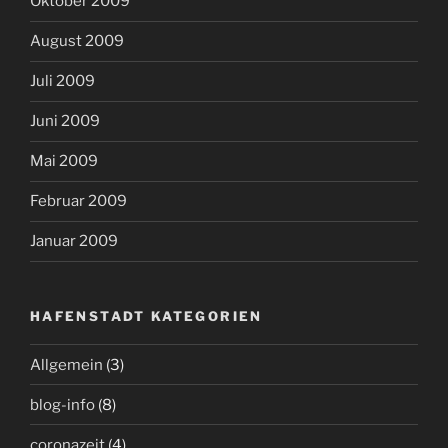
Oktober 2009
August 2009
Juli 2009
Juni 2009
Mai 2009
Februar 2009
Januar 2009
HAFENSTADT KATEGORIEN
Allgemein
(3)
blog-info
(8)
coronazeit
(4)