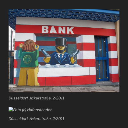
Düsseldorf, Ackerstraße, 2/2011
Düsseldorf, Ackerstraße, 2/2011