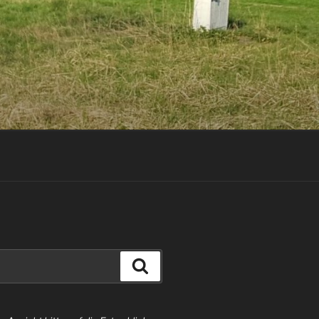
Suchen