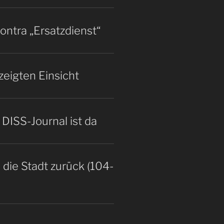
ntra „Ersatzdienst“
zeigten Einsicht
DISS-Journal ist da
 die Stadt zurück (104-