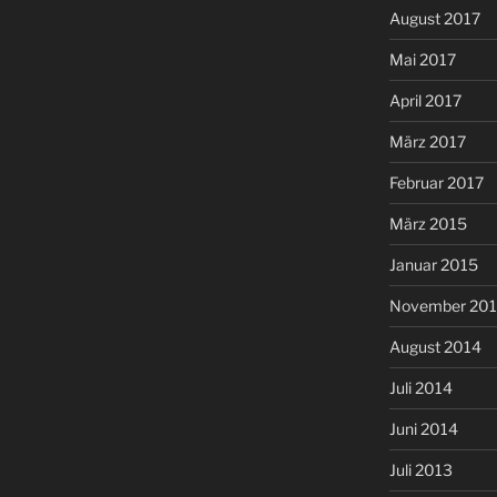
August 2017
Mai 2017
April 2017
März 2017
Februar 2017
März 2015
Januar 2015
November 20
August 2014
Juli 2014
Juni 2014
Juli 2013