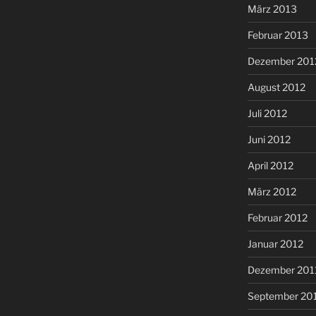
März 2013
Februar 2013
Dezember 201
August 2012
Juli 2012
Juni 2012
April 2012
März 2012
Februar 2012
Januar 2012
Dezember 201
September 20