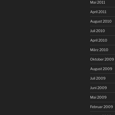
Mai 2011
April 2011
August 2010
Juli 2010
April 2010
März 2010
Oktober 2009
August 2009
Juli 2009
Juni 2009
Mai 2009
Februar 2009