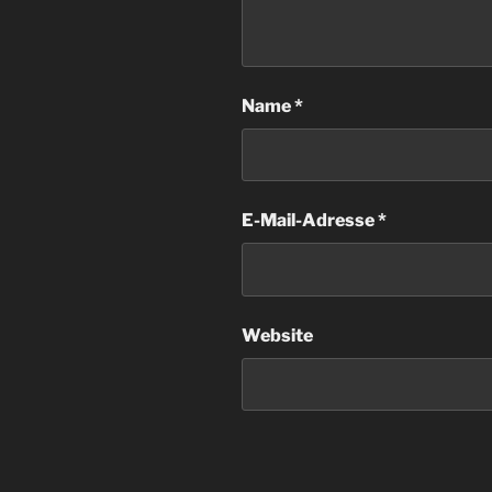
Name
*
E-Mail-Adresse
*
Website