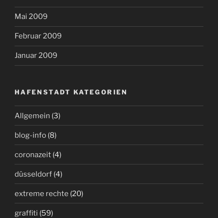
Mai 2009
Februar 2009
Januar 2009
HAFENSTADT KATEGORIEN
Allgemein
(3)
blog-info
(8)
coronazeit
(4)
düsseldorf
(4)
extreme rechte
(20)
graffiti
(59)