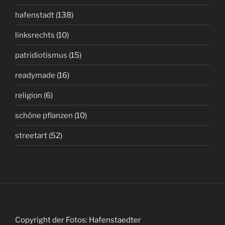
hafenstadt
(138)
linksrechts
(10)
patridiotismus
(15)
readymade
(16)
religion
(6)
schöne pflanzen
(10)
streetart
(52)
Copyright der Fotos: Hafenstaedter