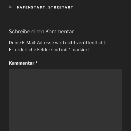
KATEGORIEN
HAFENSTADT
,
STREETART
Schreibe einen Kommentar
Deine E-Mail-Adresse wird nicht veröffentlicht.
Erforderliche Felder sind mit
*
markiert
Kommentar
*