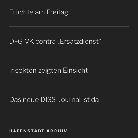
Früchte am Freitag
DFG-VK contra „Ersatzdienst“
Insekten zeigten Einsicht
Das neue DISS-Journal ist da
HAFENSTADT ARCHIV