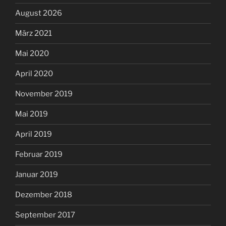
August 2026
März 2021
Mai 2020
April 2020
November 2019
Mai 2019
April 2019
Februar 2019
Januar 2019
Dezember 2018
September 2017