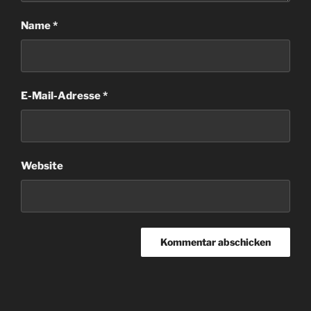
Name
*
E-Mail-Adresse
*
Website