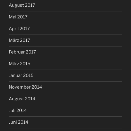
August 2017
Mai 2017
April 2017
März 2017
Februar 2017
März 2015
Januar 2015
November 2014
August 2014
Juli 2014
Juni 2014