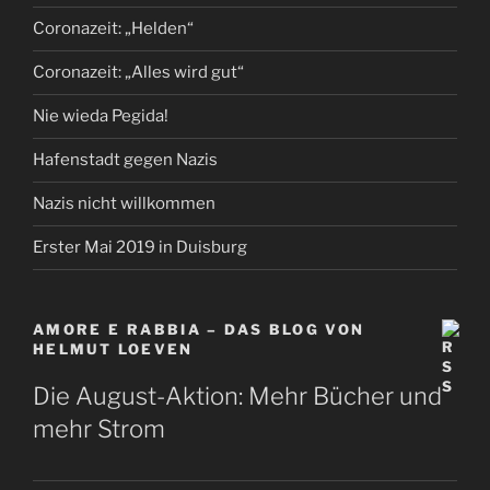
Coronazeit: „Helden“
Coronazeit: „Alles wird gut“
Nie wieda Pegida!
Hafenstadt gegen Nazis
Nazis nicht willkommen
Erster Mai 2019 in Duisburg
AMORE E RABBIA – DAS BLOG VON
HELMUT LOEVEN
Die August-Aktion: Mehr Bücher und
mehr Strom