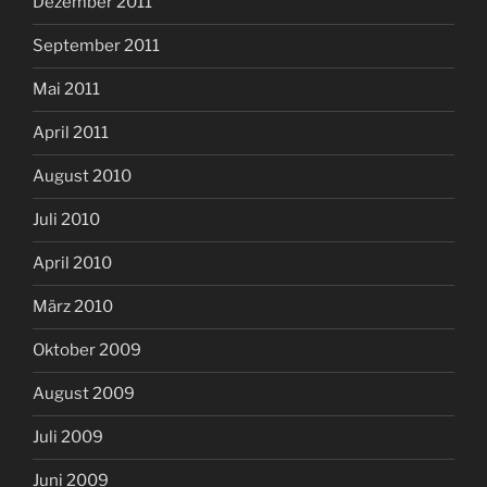
Dezember 2011
September 2011
Mai 2011
April 2011
August 2010
Juli 2010
April 2010
März 2010
Oktober 2009
August 2009
Juli 2009
Juni 2009