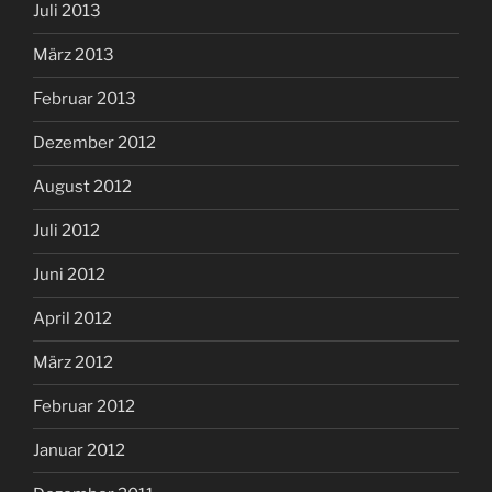
Juli 2013
März 2013
Februar 2013
Dezember 2012
August 2012
Juli 2012
Juni 2012
April 2012
März 2012
Februar 2012
Januar 2012