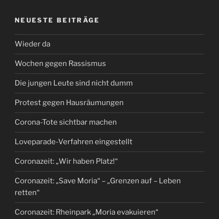
NEUESTE BEITRÄGE
Wieder da
Wochen gegen Rassismus
Die jungen Leute sind nicht dumm
Protest gegen Hausräumungen
Corona-Tote sichtbar machen
Loveparade-Verfahren eingestellt
Coronazeit: „Wir haben Platz!“
Coronazeit: „Save Moria“ – „Grenzen auf – Leben
retten“
Coronazeit: Rheinpark „Moria evakuieren“