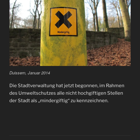
Duissern, Januar 2014
Die Stadtverwaltung hat jetzt begonnen, im Rahmen
des Umweltschutzes alle nicht hochgiftigen Stellen
der Stadt als „mindergiftig“ zu kennzeichnen.