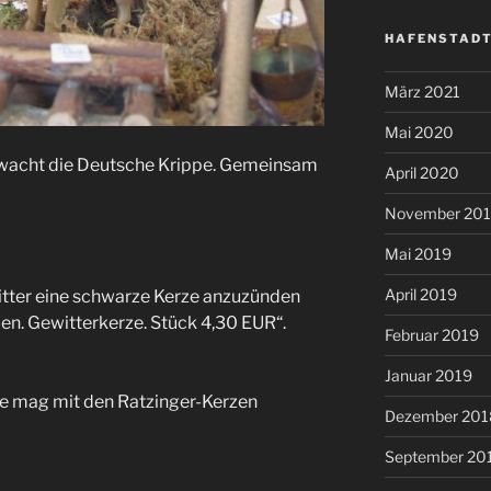
HAFENSTADT
März 2021
Mai 2020
wacht die Deutsche Krippe. Gemeinsam
April 2020
November 20
Mai 2019
April 2019
ewitter eine schwarze Kerze anzuzünden
n. Gewitterkerze. Stück 4,30 EUR“.
Februar 2019
Januar 2019
e mag mit den Ratzinger-Kerzen
Dezember 201
September 20