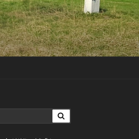
Suchen