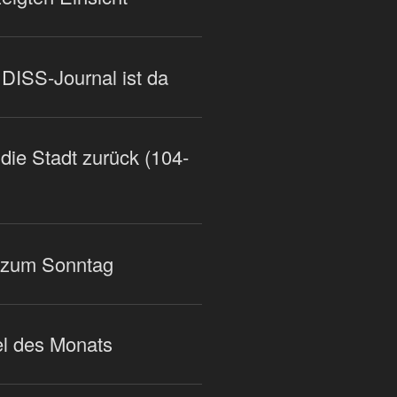
DISS-Journal ist da
die Stadt zurück (104-
 zum Sonntag
l des Monats