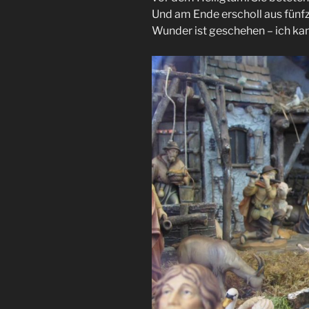
Und am Ende erscholl aus fünfzi
Wunder ist geschehen – ich kan