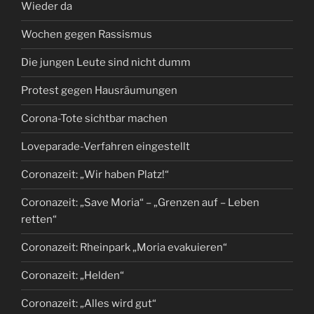
Wieder da
Wochen gegen Rassismus
Die jungen Leute sind nicht dumm
Protest gegen Hausräumungen
Corona-Tote sichtbar machen
Loveparade-Verfahren eingestellt
Coronazeit: „Wir haben Platz!“
Coronazeit: „Save Moria“ – „Grenzen auf – Leben
retten“
Coronazeit: Rheinpark „Moria evakuieren“
Coronazeit: „Helden“
Coronazeit: „Alles wird gut“