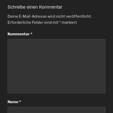
Schreibe einen Kommentar
Deine E-Mail-Adresse wird nicht veröffentlicht.
Erforderliche Felder sind mit
*
markiert
Kommentar
*
Name
*