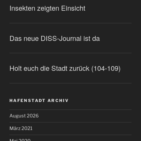
Insekten zeigten Einsicht
Das neue DISS-Journal ist da
Holt euch die Stadt zurück (104-109)
HAFENSTADT ARCHIV
August 2026
März 2021