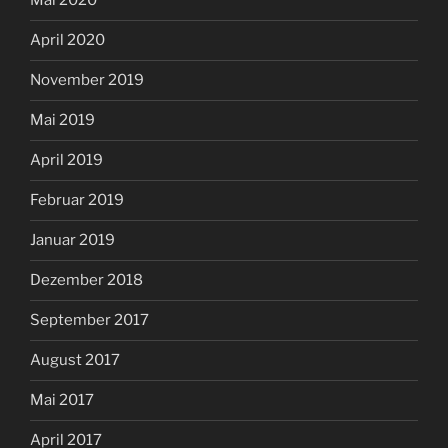
Mai 2020
April 2020
November 2019
Mai 2019
April 2019
Februar 2019
Januar 2019
Dezember 2018
September 2017
August 2017
Mai 2017
April 2017