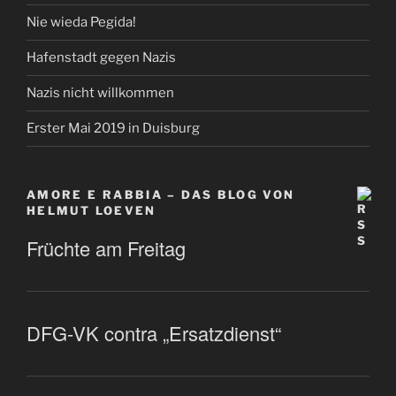
Nie wieda Pegida!
Hafenstadt gegen Nazis
Nazis nicht willkommen
Erster Mai 2019 in Duisburg
AMORE E RABBIA – DAS BLOG VON
HELMUT LOEVEN
Früchte am Freitag
DFG-VK contra „Ersatzdienst“