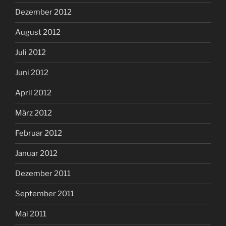
Dezember 2012
August 2012
Juli 2012
Juni 2012
April 2012
März 2012
Februar 2012
Januar 2012
Dezember 2011
September 2011
Mai 2011