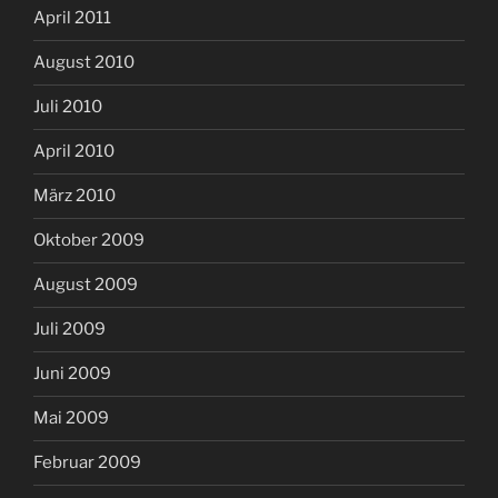
April 2011
August 2010
Juli 2010
April 2010
März 2010
Oktober 2009
August 2009
Juli 2009
Juni 2009
Mai 2009
Februar 2009