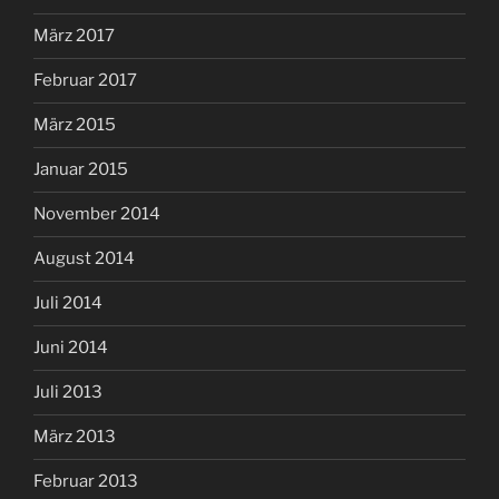
März 2017
Februar 2017
März 2015
Januar 2015
November 2014
August 2014
Juli 2014
Juni 2014
Juli 2013
März 2013
Februar 2013