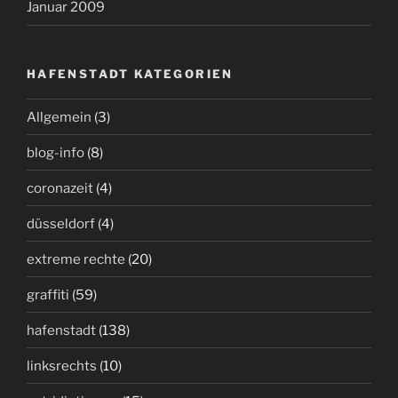
Januar 2009
HAFENSTADT KATEGORIEN
Allgemein
(3)
blog-info
(8)
coronazeit
(4)
düsseldorf
(4)
extreme rechte
(20)
graffiti
(59)
hafenstadt
(138)
linksrechts
(10)