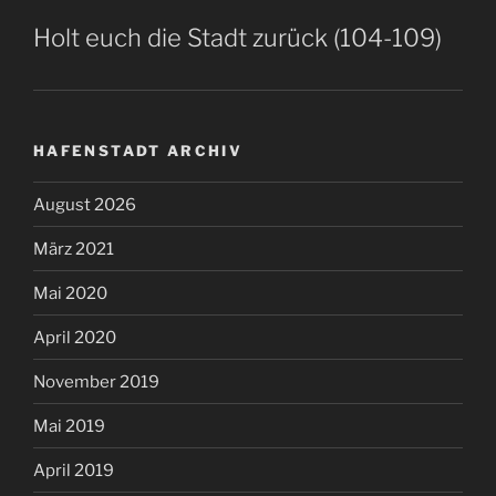
Holt euch die Stadt zurück (104-109)
HAFENSTADT ARCHIV
August 2026
März 2021
Mai 2020
April 2020
November 2019
Mai 2019
April 2019