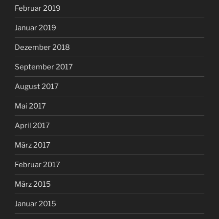
Februar 2019
Januar 2019
Dezember 2018
September 2017
August 2017
Mai 2017
April 2017
März 2017
Februar 2017
März 2015
Januar 2015