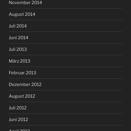
November 2014
August 2014
Juli 2014
Juni 2014
Juli 2013
März 2013
Februar 2013
Dezember 2012
August 2012
Juli 2012
Juni 2012