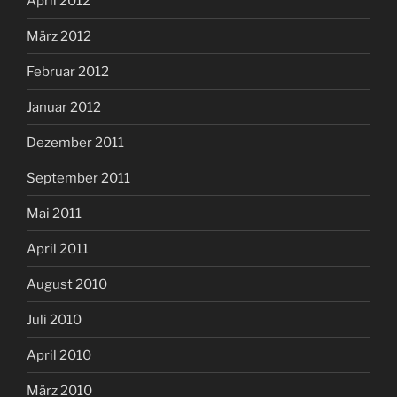
April 2012
März 2012
Februar 2012
Januar 2012
Dezember 2011
September 2011
Mai 2011
April 2011
August 2010
Juli 2010
April 2010
März 2010