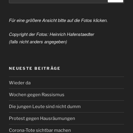
Für eine größere Ansicht bitte auf die Fotos klicken.
Copyright der Fotos: Heinrich Hafenstaedter
(falls nicht anders angegeben)
NEUESTE BEITRÄGE
Wieder da
Wochen gegen Rassismus
Die jungen Leute sind nicht dumm
Protest gegen Hausräumungen
Corona-Tote sichtbar machen