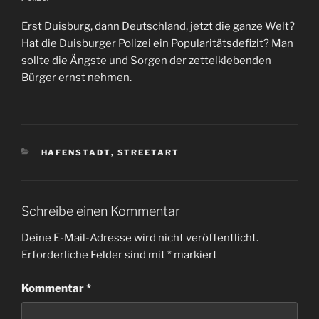
Erst Duisburg, dann Deutschland, jetzt die ganze Welt?
Hat die Duisburger Polizei ein Popularitätsdefizit? Man
sollte die Ängste und Sorgen der zettelklebenden
Bürger ernst nehmen.
KATEGORIEN
HAFENSTADT
,
STREETART
Schreibe einen Kommentar
Deine E-Mail-Adresse wird nicht veröffentlicht.
Erforderliche Felder sind mit
*
markiert
Kommentar
*