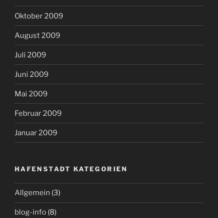
Oktober 2009
August 2009
Juli 2009
Juni 2009
Mai 2009
Februar 2009
Januar 2009
HAFENSTADT KATEGORIEN
Allgemein
(3)
blog-info
(8)