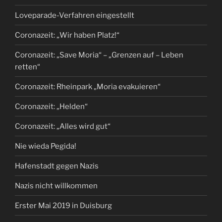
Loveparade-Verfahren eingestellt
Coronazeit: „Wir haben Platz!“
Coronazeit: „Save Moria“ – „Grenzen auf – Leben
retten“
Coronazeit: Rheinpark „Moria evakuieren“
Coronazeit: „Helden“
Coronazeit: „Alles wird gut“
Nie wieda Pegida!
Hafenstadt gegen Nazis
Nazis nicht willkommen
Erster Mai 2019 in Duisburg