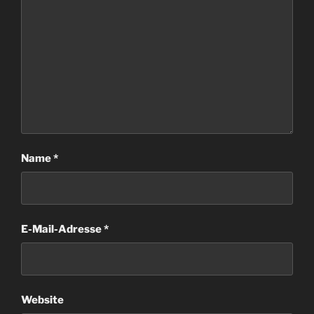
Name
*
E-Mail-Adresse
*
Website