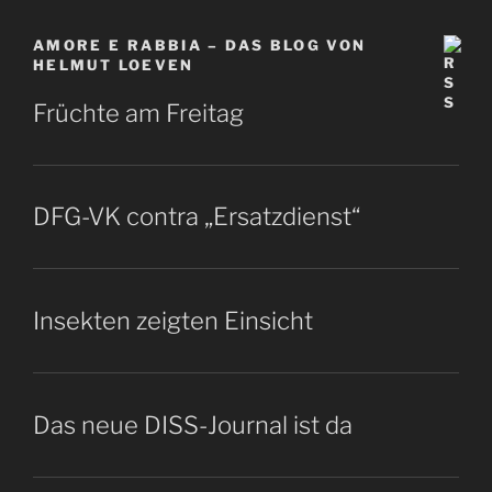
AMORE E RABBIA – DAS BLOG VON
HELMUT LOEVEN
Früchte am Freitag
DFG-VK contra „Ersatzdienst“
Insekten zeigten Einsicht
Das neue DISS-Journal ist da