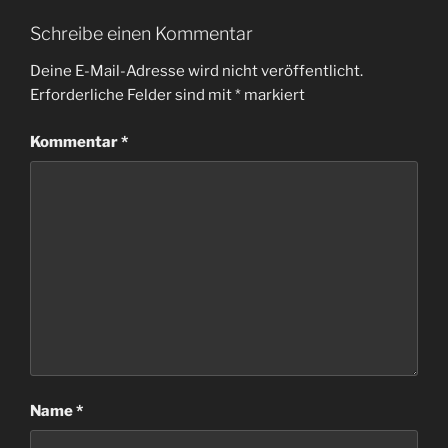
Schreibe einen Kommentar
Deine E-Mail-Adresse wird nicht veröffentlicht.
Erforderliche Felder sind mit
*
markiert
Kommentar
*
Name
*