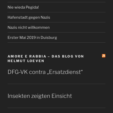
Nie wieda Pegida!
Hafenstadt gegen Nazis
Nazis nicht willkommen
Erster Mai 2019 in Duisburg
AMORE E RABBIA – DAS BLOG VON
HELMUT LOEVEN
DFG-VK contra „Ersatzdienst“
Insekten zeigten Einsicht