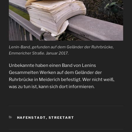
Lenin-Band, gefunden auf dem Geländer der Ruhrbrücke,
Emmericher Straße. Januar 2017.
Unbekannte haben einen Band von Lenins
Gesammelten Werken auf dem Geländer der
Ruhrbrücke in Meiderich befestigt. Wer nicht weiß,
was zu tun ist, kann sich dort informieren.
KATEGORIEN
HAFENSTADT
,
STREETART