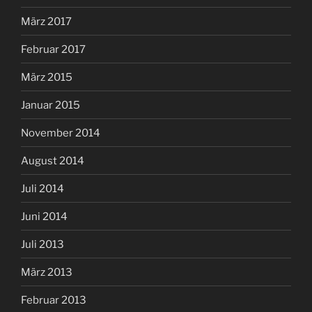
März 2017
Februar 2017
März 2015
Januar 2015
November 2014
August 2014
Juli 2014
Juni 2014
Juli 2013
März 2013
Februar 2013