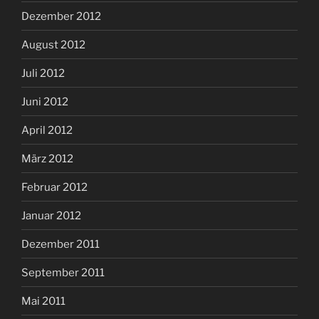
Dezember 2012
August 2012
Juli 2012
Juni 2012
April 2012
März 2012
Februar 2012
Januar 2012
Dezember 2011
September 2011
Mai 2011