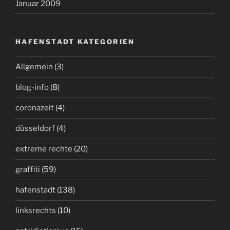
Januar 2009
HAFENSTADT KATEGORIEN
Allgemein
(3)
blog-info
(8)
coronazeit
(4)
düsseldorf
(4)
extreme rechte
(20)
graffiti
(59)
hafenstadt
(138)
linksrechts
(10)