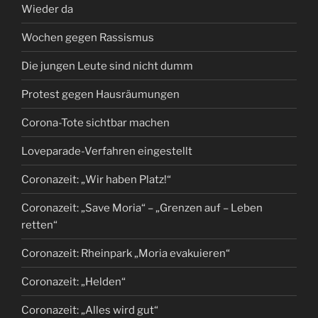
Wieder da
Wochen gegen Rassismus
Die jungen Leute sind nicht dumm
Protest gegen Hausräumungen
Corona-Tote sichtbar machen
Loveparade-Verfahren eingestellt
Coronazeit: „Wir haben Platz!“
Coronazeit: „Save Moria“ – „Grenzen auf – Leben
retten“
Coronazeit: Rheinpark „Moria evakuieren“
Coronazeit: „Helden“
Coronazeit: „Alles wird gut“