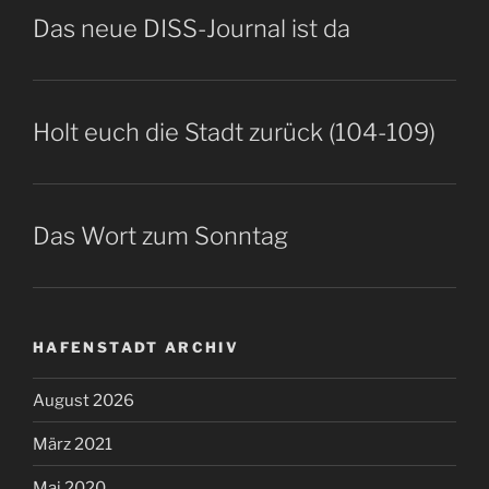
Das neue DISS-Journal ist da
Holt euch die Stadt zurück (104-109)
Das Wort zum Sonntag
HAFENSTADT ARCHIV
August 2026
März 2021
Mai 2020