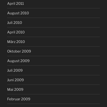
April 2011
August 2010
Juli 2010
April 2010
März 2010
Oktober 2009
August 2009
Juli 2009
Juni 2009
Mai 2009
Februar 2009