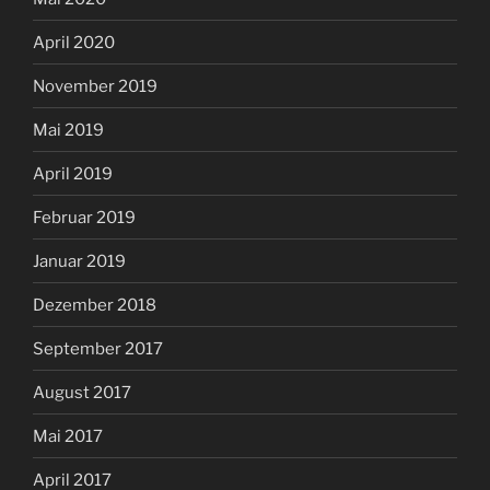
April 2020
November 2019
Mai 2019
April 2019
Februar 2019
Januar 2019
Dezember 2018
September 2017
August 2017
Mai 2017
April 2017