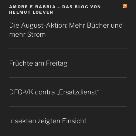
AMORE E RABBIA – DAS BLOG VON
HELMUT LOEVEN
Die August-Aktion: Mehr Bücher und
mehr Strom
Früchte am Freitag
DFG-VK contra „Ersatzdienst“
Insekten zeigten Einsicht