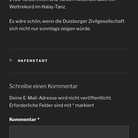
Weltrekord im Halay-Tanz.
Es wäre schön, wenn die Duisburger Zivilgesellschaft
sich nicht nur sonntags zeigen würde.
KATEGORIEN
HAFENSTADT
Schreibe einen Kommentar
Deine E-Mail-Adresse wird nicht veröffentlicht.
Erforderliche Felder sind mit
*
markiert
Kommentar
*