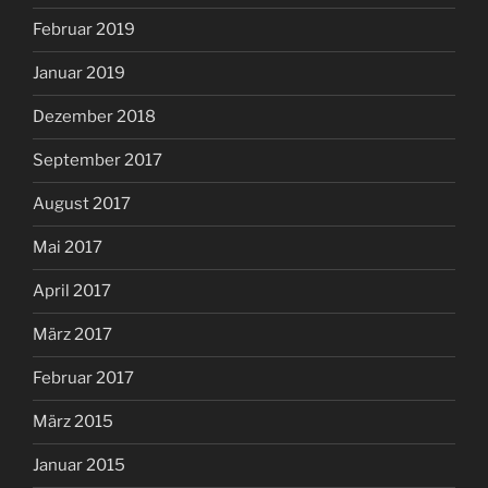
Februar 2019
Januar 2019
Dezember 2018
September 2017
August 2017
Mai 2017
April 2017
März 2017
Februar 2017
März 2015
Januar 2015