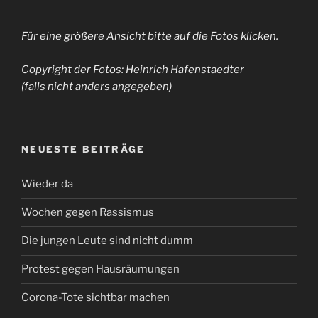
Für eine größere Ansicht bitte auf die Fotos klicken.
Copyright der Fotos: Heinrich Hafenstaedter
(falls nicht anders angegeben)
NEUESTE BEITRÄGE
Wieder da
Wochen gegen Rassismus
Die jungen Leute sind nicht dumm
Protest gegen Hausräumungen
Corona-Tote sichtbar machen