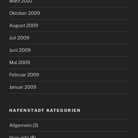
März 2010
Oktober 2009
August 2009
Juli 2009
Juni 2009
Mai 2009
Februar 2009
Januar 2009
HAFENSTADT KATEGORIEN
Allgemein
(3)
blog-info
(8)