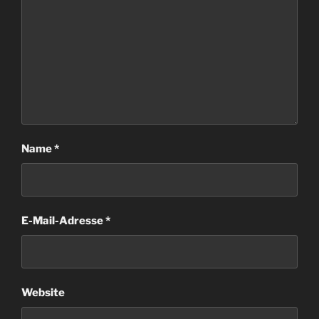
Name
*
E-Mail-Adresse
*
Website