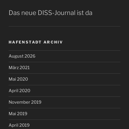
Das neue DISS-Journal ist da
HAFENSTADT ARCHIV
August 2026
März 2021
Mai 2020
April 2020
November 2019
Mai 2019
April 2019