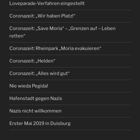
Loveparade-Verfahren eingestellt
Coronazeit: „Wir haben Platz!“
Coronazeit: „Save Moria“ – „Grenzen auf – Leben
retten“
Coronazeit: Rheinpark „Moria evakuieren“
Coronazeit: „Helden“
Coronazeit: „Alles wird gut“
Nie wieda Pegida!
Hafenstadt gegen Nazis
Nazis nicht willkommen
Erster Mai 2019 in Duisburg