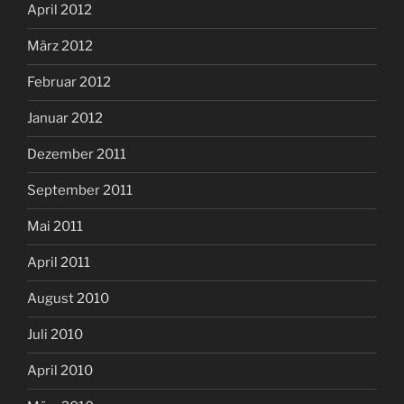
April 2012
März 2012
Februar 2012
Januar 2012
Dezember 2011
September 2011
Mai 2011
April 2011
August 2010
Juli 2010
April 2010