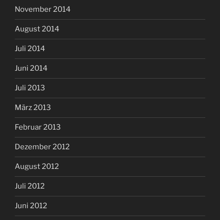
November 2014
August 2014
Juli 2014
Juni 2014
Juli 2013
März 2013
Februar 2013
Dezember 2012
August 2012
Juli 2012
Juni 2012