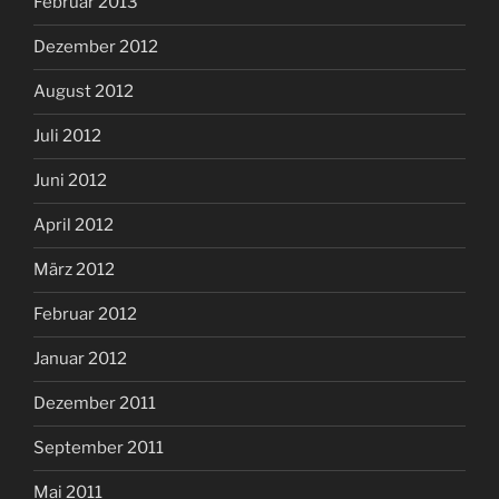
Februar 2013
Dezember 2012
August 2012
Juli 2012
Juni 2012
April 2012
März 2012
Februar 2012
Januar 2012
Dezember 2011
September 2011
Mai 2011