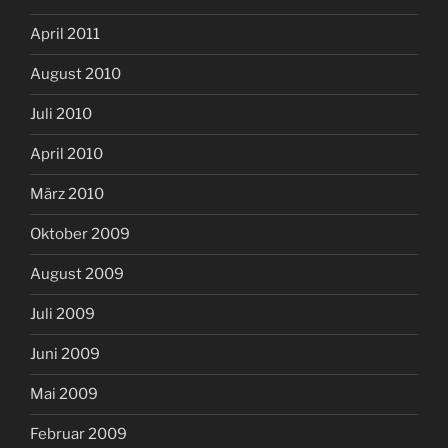
April 2011
August 2010
Juli 2010
April 2010
März 2010
Oktober 2009
August 2009
Juli 2009
Juni 2009
Mai 2009
Februar 2009