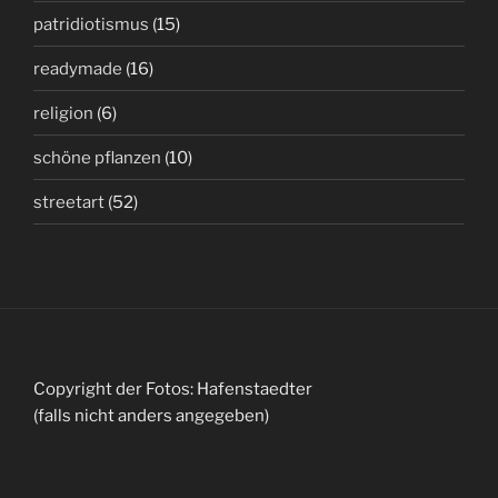
patridiotismus
(15)
readymade
(16)
religion
(6)
schöne pflanzen
(10)
streetart
(52)
Copyright der Fotos: Hafenstaedter
(falls nicht anders angegeben)