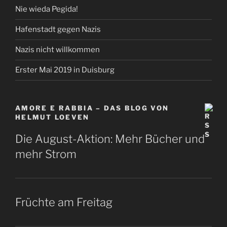
Nie wieda Pegida!
Hafenstadt gegen Nazis
Nazis nicht willkommen
Erster Mai 2019 in Duisburg
AMORE E RABBIA – DAS BLOG VON
HELMUT LOEVEN
Die August-Aktion: Mehr Bücher und
mehr Strom
Früchte am Freitag