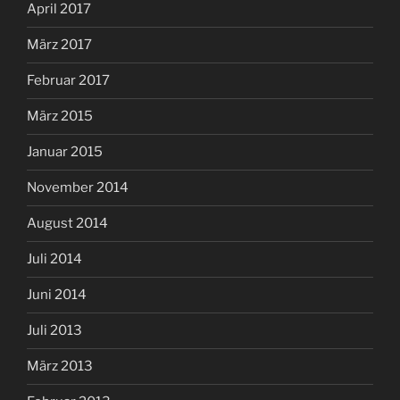
April 2017
März 2017
Februar 2017
März 2015
Januar 2015
November 2014
August 2014
Juli 2014
Juni 2014
Juli 2013
März 2013