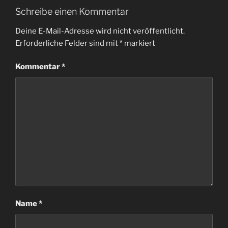
Schreibe einen Kommentar
Deine E-Mail-Adresse wird nicht veröffentlicht.
Erforderliche Felder sind mit
*
markiert
Kommentar
*
Name
*