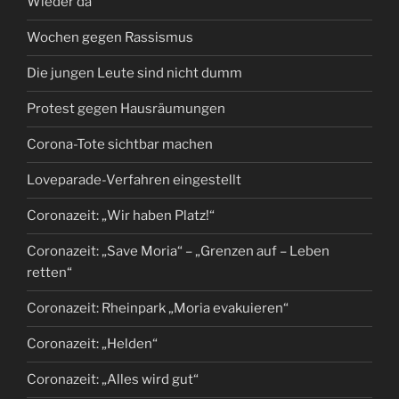
Wieder da
Wochen gegen Rassismus
Die jungen Leute sind nicht dumm
Protest gegen Hausräumungen
Corona-Tote sichtbar machen
Loveparade-Verfahren eingestellt
Coronazeit: „Wir haben Platz!“
Coronazeit: „Save Moria“ – „Grenzen auf – Leben
retten“
Coronazeit: Rheinpark „Moria evakuieren“
Coronazeit: „Helden“
Coronazeit: „Alles wird gut“