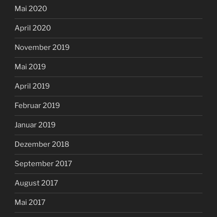
Mai 2020
April 2020
November 2019
Mai 2019
April 2019
Februar 2019
Januar 2019
Dezember 2018
September 2017
August 2017
Mai 2017