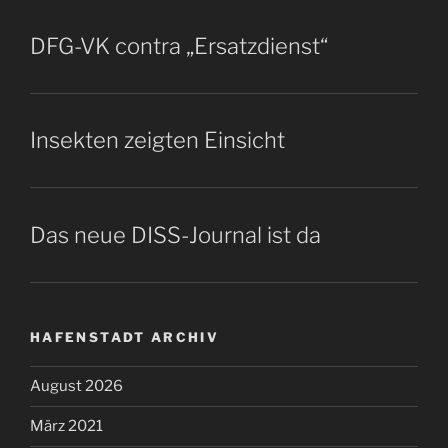
DFG-VK contra „Ersatzdienst“
Insekten zeigten Einsicht
Das neue DISS-Journal ist da
HAFENSTADT ARCHIV
August 2026
März 2021