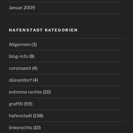
Januar 2009
HAFENSTADT KATEGORIEN
Allgemein
(3)
blog-info
(8)
coronazeit
(4)
düsseldorf
(4)
extreme rechte
(20)
graffiti
(59)
hafenstadt
(138)
linksrechts
(10)