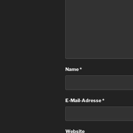
Name
*
E-Mail-Adresse
*
Website