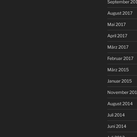
September 20
August 2017
Mai 2017
April 2017
März 2017
Februar 2017
März 2015
Januar 2015
November 20
August 2014
Juli 2014
Juni 2014