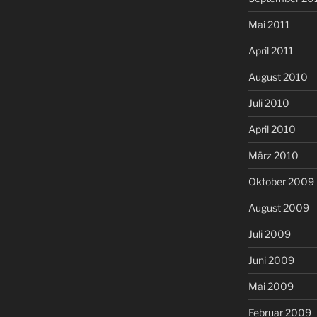
Mai 2011
April 2011
August 2010
Juli 2010
April 2010
März 2010
Oktober 2009
August 2009
Juli 2009
Juni 2009
Mai 2009
Februar 2009