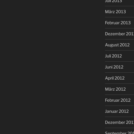
Juli 2013
März 2013
Februar 2013
Dezember 201
August 2012
Juli 2012
Juni 2012
April 2012
März 2012
Februar 2012
Januar 2012
Dezember 201
September 20