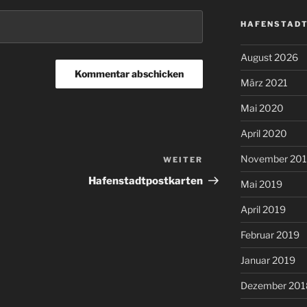
HAFENSTADT
August 2026
März 2021
Mai 2020
April 2020
November 20
WEITER
Nächster
Beitrag
Hafenstadtpostkarten
Mai 2019
April 2019
Februar 2019
Januar 2019
Dezember 201