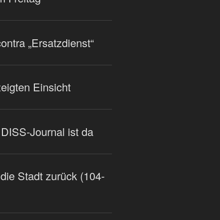
ntra „Ersatzdienst“
eigten Einsicht
DISS-Journal ist da
die Stadt zurück (104-