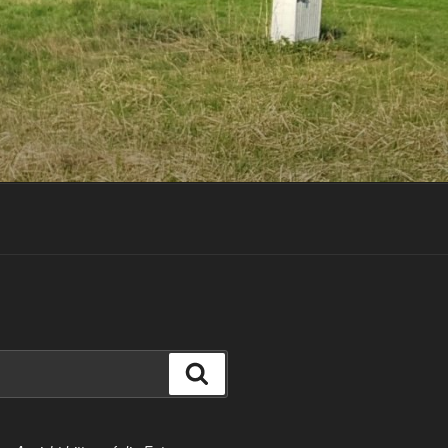
Suchen