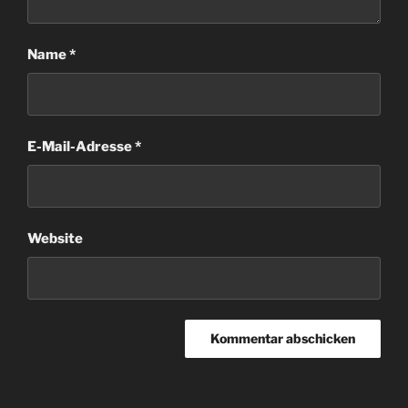
Name
*
E-Mail-Adresse
*
Website