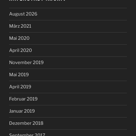
August 2026
März 2021
Mai 2020
April 2020
November 2019
Mai 2019
April 2019
Februar 2019
Januar 2019
Dezember 2018
September 2017