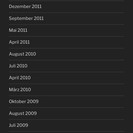
Dezember 2011
September 2011
Mai 2011
April 2011
August 2010
Juli 2010
April 2010
März 2010
Oktober 2009
August 2009
Juli 2009