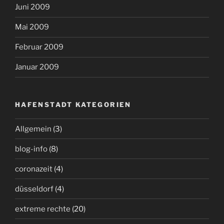
Juni 2009
Mai 2009
Februar 2009
Januar 2009
HAFENSTADT KATEGORIEN
Allgemein
(3)
blog-info
(8)
coronazeit
(4)
düsseldorf
(4)
extreme rechte
(20)