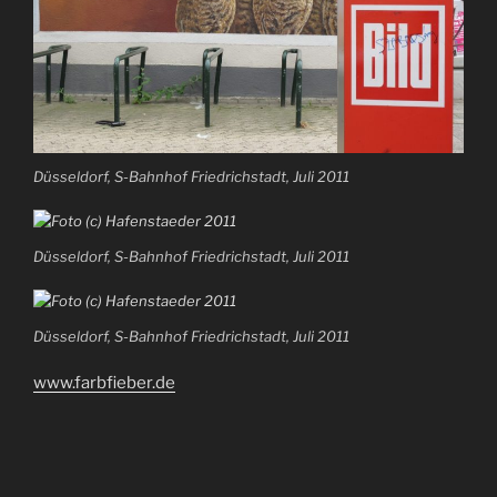
Düsseldorf, S-Bahnhof Friedrichstadt, Juli 2011
Düsseldorf, S-Bahnhof Friedrichstadt, Juli 2011
Düsseldorf, S-Bahnhof Friedrichstadt, Juli 2011
www.farbfieber.de