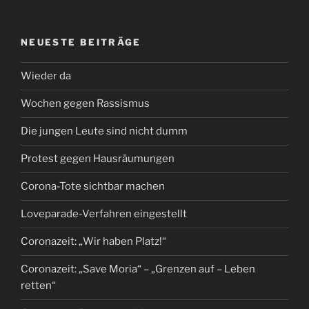
NEUESTE BEITRÄGE
Wieder da
Wochen gegen Rassismus
Die jungen Leute sind nicht dumm
Protest gegen Hausräumungen
Corona-Tote sichtbar machen
Loveparade-Verfahren eingestellt
Coronazeit: „Wir haben Platz!“
Coronazeit: „Save Moria“ – „Grenzen auf – Leben
retten“