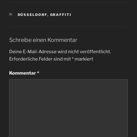
KATEGORIEN
DÜSSELDORF
,
GRAFFITI
Schreibe einen Kommentar
Deine E-Mail-Adresse wird nicht veröffentlicht.
Erforderliche Felder sind mit
*
markiert
Kommentar
*