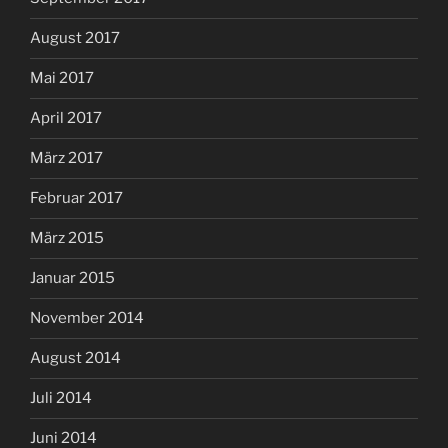
August 2017
Mai 2017
April 2017
März 2017
Februar 2017
März 2015
Januar 2015
November 2014
August 2014
Juli 2014
Juni 2014