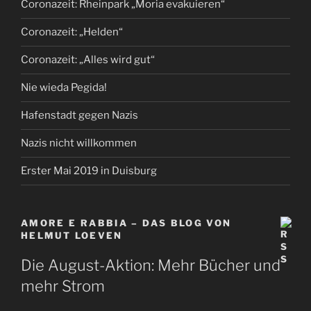
Coronazeit: Rheinpark „Moria evakuieren“
Coronazeit: „Helden“
Coronazeit: „Alles wird gut“
Nie wieda Pegida!
Hafenstadt gegen Nazis
Nazis nicht willkommen
Erster Mai 2019 in Duisburg
AMORE E RABBIA – DAS BLOG VON
HELMUT LOEVEN
Die August-Aktion: Mehr Bücher und
mehr Strom