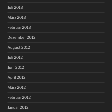
Juli 2013
März 2013
Februar 2013
Dezember 2012
August 2012
Juli 2012
Juni 2012
April 2012
März 2012
Februar 2012
Januar 2012