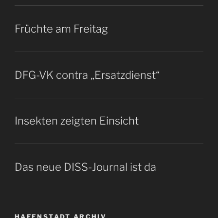
Früchte am Freitag
DFG-VK contra „Ersatzdienst“
Insekten zeigten Einsicht
Das neue DISS-Journal ist da
HAFENSTADT ARCHIV